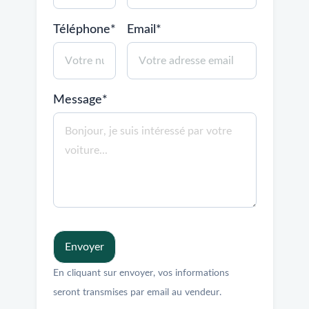
Téléphone*
Email*
Message*
Envoyer
En cliquant sur envoyer, vos informations
seront transmises par email au vendeur.