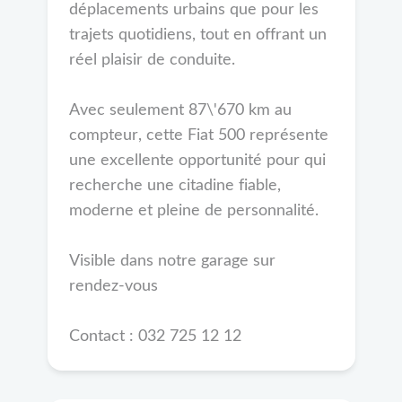
déplacements urbains que pour les
trajets quotidiens, tout en offrant un
réel plaisir de conduite.
Avec seulement 87\'670 km au
compteur, cette Fiat 500 représente
une excellente opportunité pour qui
recherche une citadine fiable,
moderne et pleine de personnalité.
Visible dans notre garage sur
rendez-vous
Contact : 032 725 12 12