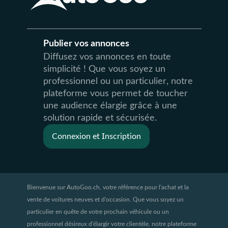
Publier vos annonces
Diffusez vos annonces en toute
simplicité ! Que vous soyez un
professionnel ou un particulier, notre
plateforme vous permet de toucher
une audience élargie grâce à une
solution rapide et sécurisée.
Connexion et Inscription
Bienvenue sur AutoGoo.ch, votre référence pour l'achat et la
vente de voitures neuves et d'occasion. Que vous soyez un
particulier en quête de votre prochain véhicule ou un
professionnel désireux d'élargir votre clientèle, notre plateforme