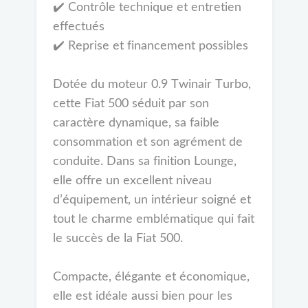
✔️ Contrôle technique et entretien
effectués
✔️ Reprise et financement possibles
Dotée du moteur 0.9 Twinair Turbo,
cette Fiat 500 séduit par son
caractère dynamique, sa faible
consommation et son agrément de
conduite. Dans sa finition Lounge,
elle offre un excellent niveau
d’équipement, un intérieur soigné et
tout le charme emblématique qui fait
le succès de la Fiat 500.
Compacte, élégante et économique,
elle est idéale aussi bien pour les