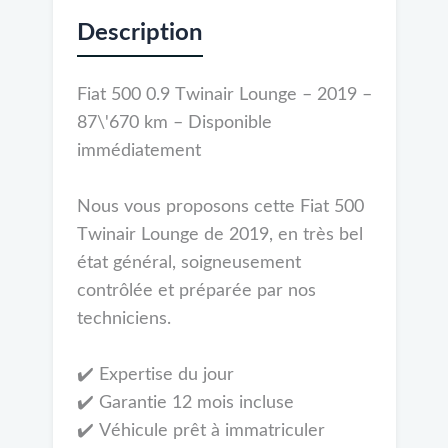
Description
Fiat 500 0.9 Twinair Lounge – 2019 –
87\'670 km – Disponible
immédiatement
Nous vous proposons cette Fiat 500
Twinair Lounge de 2019, en très bel
état général, soigneusement
contrôlée et préparée par nos
techniciens.
✔️ Expertise du jour
✔️ Garantie 12 mois incluse
✔️ Véhicule prêt à immatriculer