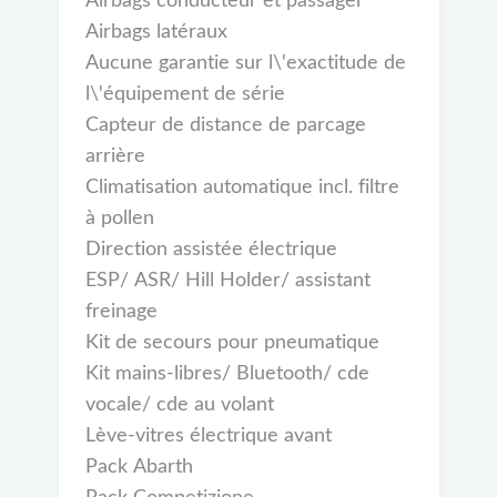
Airbags conducteur et passager
Airbags latéraux
Aucune garantie sur l\'exactitude de
l\'équipement de série
Capteur de distance de parcage
arrière
Climatisation automatique incl. filtre
à pollen
Direction assistée électrique
ESP/ ASR/ Hill Holder/ assistant
freinage
Kit de secours pour pneumatique
Kit mains-libres/ Bluetooth/ cde
vocale/ cde au volant
Lève-vitres électrique avant
Pack Abarth