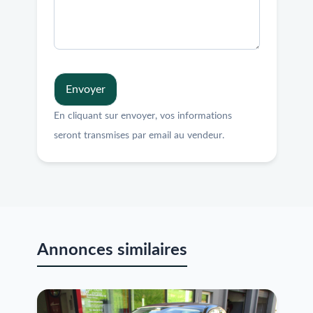
Envoyer
En cliquant sur envoyer, vos informations
seront transmises par email au vendeur.
Annonces similaires