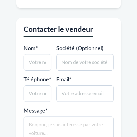
Contacter le vendeur
Nom*
Société (Optionnel)
Téléphone*
Email*
Message*