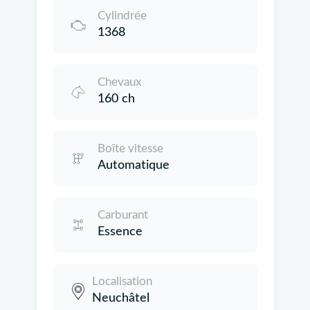
Cylindrée
1368
Chevaux
160 ch
Boîte vitesse
Automatique
Carburant
Essence
Localisation
Neuchâtel