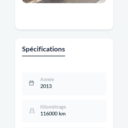
Spécifications
Année
2013
Kilométrage
116000 km