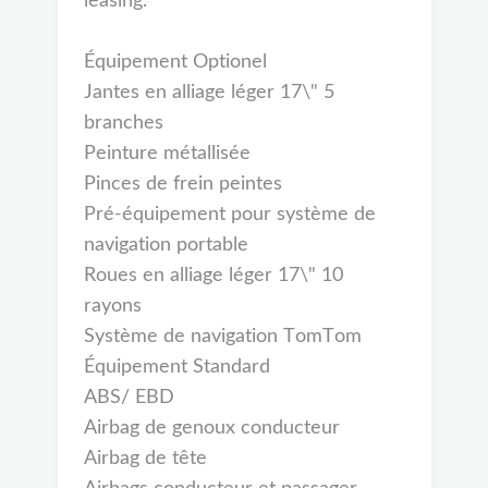
leasing.
Équipement Optionel
Jantes en alliage léger 17\" 5
branches
Peinture métallisée
Pinces de frein peintes
Pré-équipement pour système de
navigation portable
Roues en alliage léger 17\" 10
rayons
Système de navigation TomTom
Équipement Standard
ABS/ EBD
Airbag de genoux conducteur
Airbag de tête