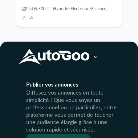
Fiat
500
Hybride (Electrique/Essence)
ch
Publier vos annonces
Diffusez vos annonces en toute
simplicité ! Que vous soyez un
professionnel ou un particulier, notre
plateforme vous permet de toucher
une audience élargie grâce à une
solution rapide et sécurisée.