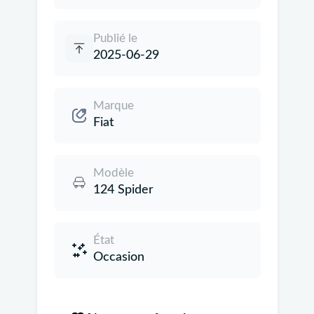
Publié le
2025-06-29
Marque
Fiat
Modèle
124 Spider
État
Occasion