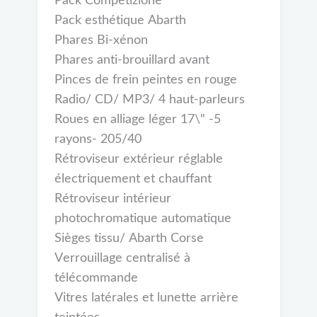
Pack Competizione
Pack esthétique Abarth
Phares Bi-xénon
Phares anti-brouillard avant
Pinces de frein peintes en rouge
Radio/ CD/ MP3/ 4 haut-parleurs
Roues en alliage léger 17\" -5
rayons- 205/40
Rétroviseur extérieur réglable
électriquement et chauffant
Rétroviseur intérieur
photochromatique automatique
Sièges tissu/ Abarth Corse
Verrouillage centralisé à
télécommande
Vitres latérales et lunette arrière