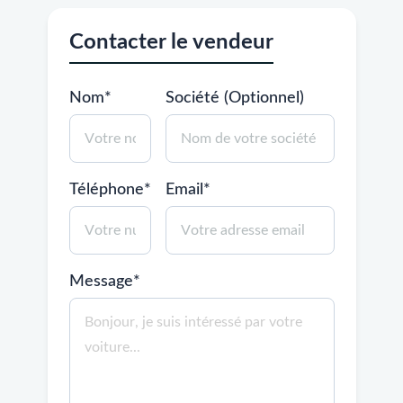
Contacter le vendeur
Nom*
Société (Optionnel)
Téléphone*
Email*
Message*