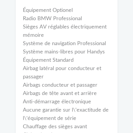
Équipement Optionel
Radio BMW Professional
Sièges AV réglables électriquement
mémoire
Système de navigation Professional
Système mains-libres pour Handys
Équipement Standard
Airbag latéral pour conducteur et
passager
Airbags conducteur et passager
Airbags de tête avant et arrière
Anti-démarrage électronique
Aucune garantie sur l\'exactitude de
l\'équipement de série
Chauffage des sièges avant