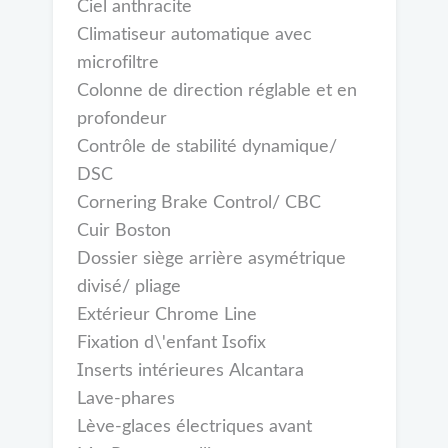
Ciel anthracite
Climatiseur automatique avec
microfiltre
Colonne de direction réglable et en
profondeur
Contrôle de stabilité dynamique/
DSC
Cornering Brake Control/ CBC
Cuir Boston
Dossier siège arrière asymétrique
divisé/ pliage
Extérieur Chrome Line
Fixation d\'enfant Isofix
Inserts intérieures Alcantara
Lave-phares
Lève-glaces électriques avant