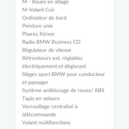
M - Roues en alliage
M-Volant Cuir
Ordinateur de bord
Peinture unie
Phares Xénon
Radio BMW Business CD
Régulateur de vitesse
Rétroviseurs ext. réglables
électriquement et dégivrant
Sièges sport BMW pour conducteur
et passager
Système antiblocage de roues/ ABS
Tapis en velours
Verrouillage centralisé à
télécommande
Volant multifonctions