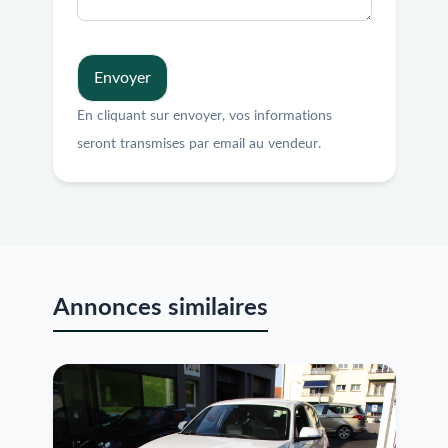
Envoyer
En cliquant sur envoyer, vos informations
seront transmises par email au vendeur.
Annonces similaires