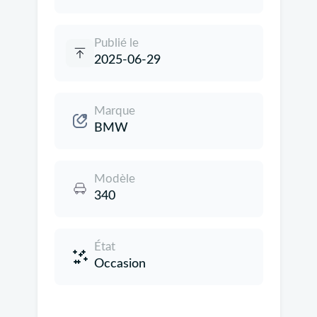
Publié le
2025-06-29
Marque
BMW
Modèle
340
État
Occasion