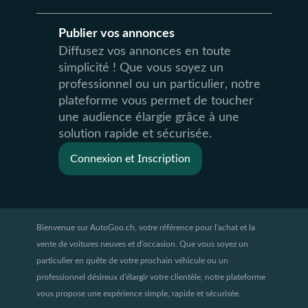
Publier vos annonces
Diffusez vos annonces en toute
simplicité ! Que vous soyez un
professionnel ou un particulier, notre
plateforme vous permet de toucher
une audience élargie grâce à une
solution rapide et sécurisée.
Connexion et Inscription
Bienvenue sur AutoGoo.ch, votre référence pour l'achat et la
vente de voitures neuves et d'occasion. Que vous soyez un
particulier en quête de votre prochain véhicule ou un
professionnel désireux d'élargir votre clientèle, notre plateforme
vous propose une expérience simple, rapide et sécurisée.