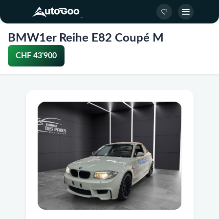
BMW1er Reihe E82 Coupé M
CHF 43'900