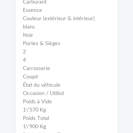
Carburant
Essence
Couleur (extérieur & intérieur)
blanc
Noir
Portes & Sièges
2
4
Carrosserie
Coupé
État du véhicule
Occasion / Utilisé
Poids à Vide
1\'570 Kg
Poids Total
1\'900 Kg