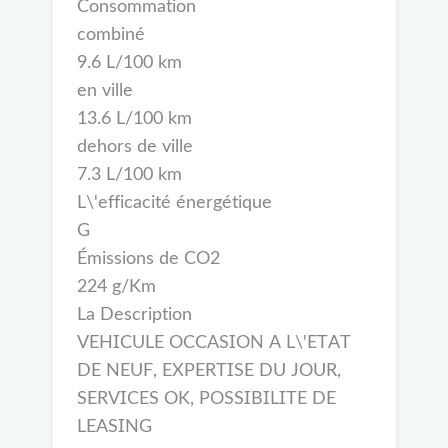
Consommation
combiné
9.6 L/100 km
en ville
13.6 L/100 km
dehors de ville
7.3 L/100 km
L\'efficacité énergétique
G
Émissions de CO2
224 g/Km
La Description
VEHICULE OCCASION A L\'ETAT
DE NEUF, EXPERTISE DU JOUR,
SERVICES OK, POSSIBILITE DE
LEASING