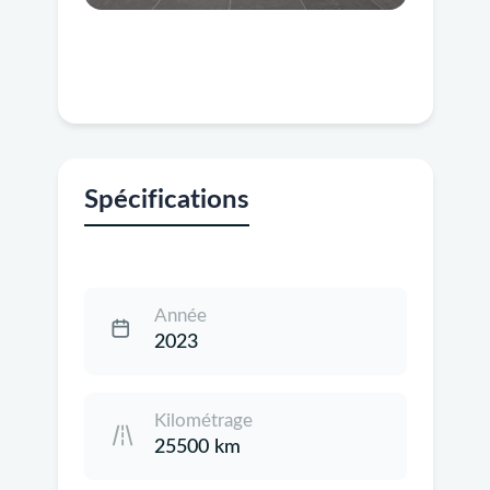
Spécifications
Année
2023
Kilométrage
25500 km