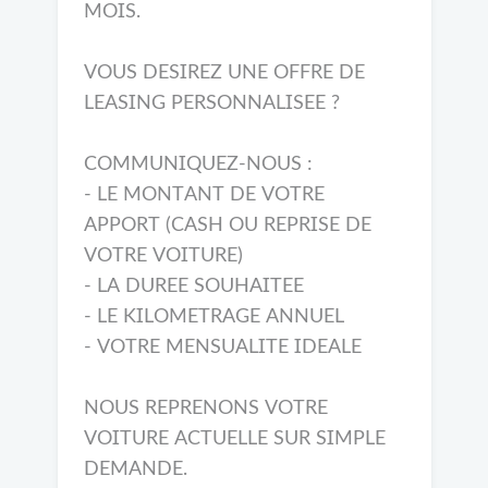
MOIS.
VOUS DESIREZ UNE OFFRE DE
LEASING PERSONNALISEE ?
COMMUNIQUEZ-NOUS :
- LE MONTANT DE VOTRE
APPORT (CASH OU REPRISE DE
VOTRE VOITURE)
- LA DUREE SOUHAITEE
- LE KILOMETRAGE ANNUEL
- VOTRE MENSUALITE IDEALE
NOUS REPRENONS VOTRE
VOITURE ACTUELLE SUR SIMPLE
DEMANDE.