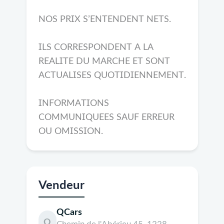
NOS PRIX S’ENTENDENT NETS.
ILS CORRESPONDENT A LA
REALITE DU MARCHE ET SONT
ACTUALISES QUOTIDIENNEMENT.
INFORMATIONS
COMMUNIQUEES SAUF ERREUR
OU OMISSION.
Vendeur
QCars
Q