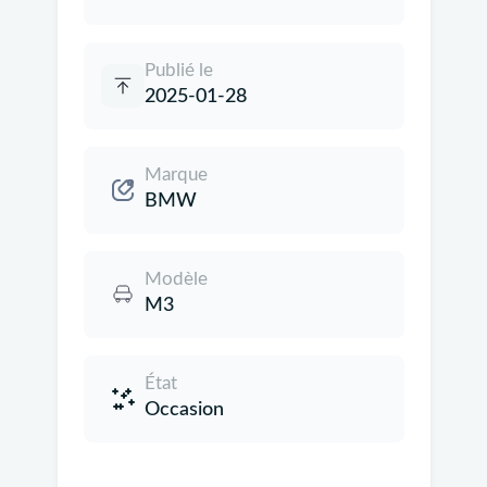
Publié le
2025-01-28
Marque
BMW
Modèle
M3
État
Occasion