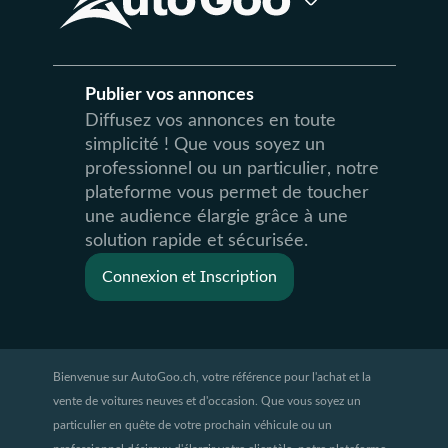
Publier vos annonces
Diffusez vos annonces en toute
simplicité ! Que vous soyez un
professionnel ou un particulier, notre
plateforme vous permet de toucher
une audience élargie grâce à une
solution rapide et sécurisée.
Connexion et Inscription
Bienvenue sur AutoGoo.ch, votre référence pour l'achat et la
vente de voitures neuves et d'occasion. Que vous soyez un
particulier en quête de votre prochain véhicule ou un