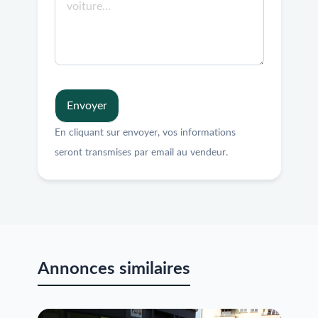
Envoyer
En cliquant sur envoyer, vos informations
seront transmises par email au vendeur.
Annonces similaires