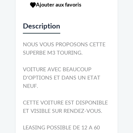
Ajouter aux favoris
Description
NOUS VOUS PROPOSONS CETTE
SUPERBE M3 TOURING.
VOITURE AVEC BEAUCOUP
D'OPTIONS ET DANS UN ETAT
NEUF.
CETTE VOITURE EST DISPONIBLE
ET VISIBLE SUR RENDEZ-VOUS.
LEASING POSSIBLE DE 12 A 60