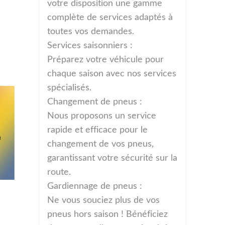
votre disposition une gamme
complète de services adaptés à
toutes vos demandes.
Services saisonniers :
Préparez votre véhicule pour
chaque saison avec nos services
spécialisés.
Changement de pneus :
Nous proposons un service
rapide et efficace pour le
changement de vos pneus,
garantissant votre sécurité sur la
route.
Gardiennage de pneus :
Ne vous souciez plus de vos
pneus hors saison ! Bénéficiez