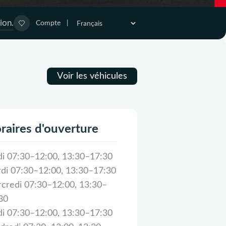
ion.
Compte
|
Voir les véhicules
raires d'ouverture
di 07:30–12:00, 13:30–17:30
di 07:30–12:00, 13:30–17:30
credi 07:30–12:00, 13:30–
30
di 07:30–12:00, 13:30–17:30