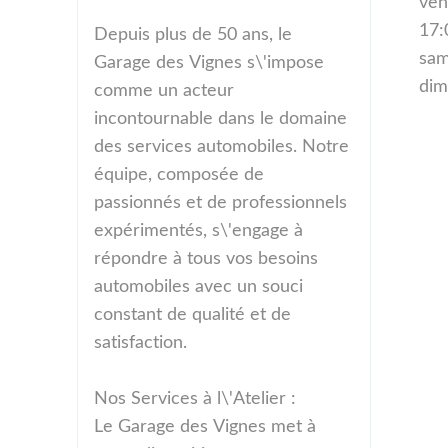
ven
17:
Depuis plus de 50 ans, le
sam
Garage des Vignes s\'impose
dim
comme un acteur
incontournable dans le domaine
des services automobiles. Notre
équipe, composée de
passionnés et de professionnels
expérimentés, s\'engage à
répondre à tous vos besoins
automobiles avec un souci
constant de qualité et de
satisfaction.
Nos Services à l\'Atelier :
Le Garage des Vignes met à