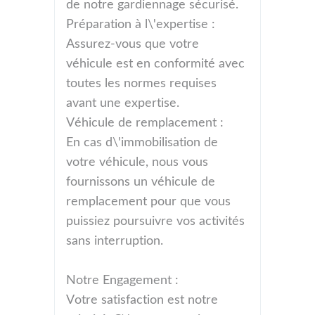
de notre gardiennage sécurisé.
Préparation à l\'expertise :
Assurez-vous que votre
véhicule est en conformité avec
toutes les normes requises
avant une expertise.
Véhicule de remplacement :
En cas d\'immobilisation de
votre véhicule, nous vous
fournissons un véhicule de
remplacement pour que vous
puissiez poursuivre vos activités
sans interruption.
Notre Engagement :
Votre satisfaction est notre