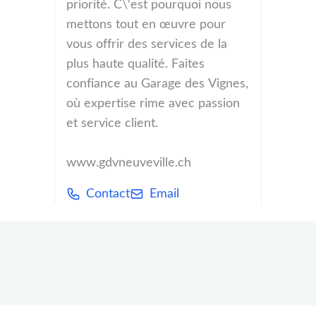
priorité. C\'est pourquoi nous
mettons tout en œuvre pour
vous offrir des services de la
plus haute qualité. Faites
confiance au Garage des Vignes,
où expertise rime avec passion
et service client.
www.gdvneuveville.ch
Contact
Email