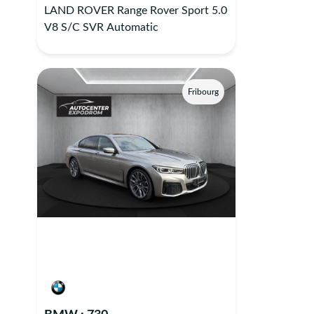
LAND ROVER Range Rover Sport 5.0
V8 S/C SVR Automatic
Fribourg