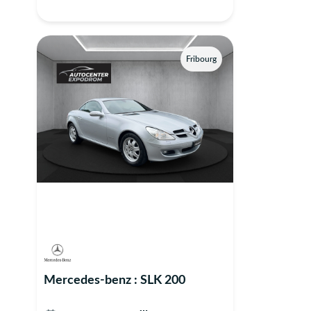
Fribourg
Mercedes-benz : SLK 200