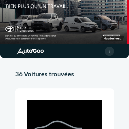
36 Voitures trouvées