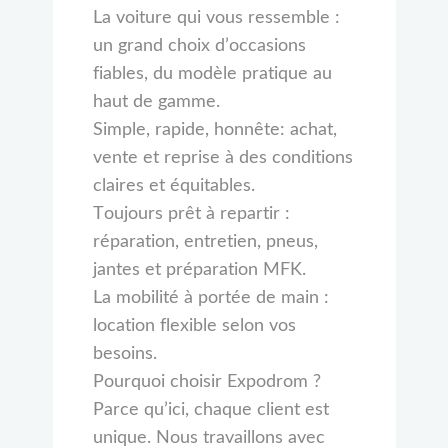
La voiture qui vous ressemble :
un grand choix d’occasions
fiables, du modèle pratique au
haut de gamme.
Simple, rapide, honnête: achat,
vente et reprise à des conditions
claires et équitables.
Toujours prêt à repartir :
réparation, entretien, pneus,
jantes et préparation MFK.
La mobilité à portée de main :
location flexible selon vos
besoins.
Pourquoi choisir Expodrom ?
Parce qu’ici, chaque client est
unique. Nous travaillons avec