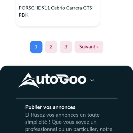
PORSCHE 911 Cabrio Carrera GTS
PDK
1
2
3
Suivant »
Publier vos annonces
Diffusez vos annonces en toute
simplicité ! Que vous soyez un
professionnel ou un particulier, notre