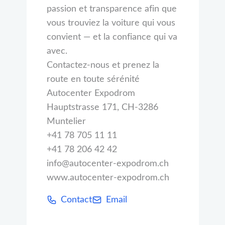
passion et transparence afin que
vous trouviez la voiture qui vous
convient — et la confiance qui va
avec.
Contactez-nous et prenez la
route en toute sérénité
Autocenter Expodrom
Hauptstrasse 171, CH-3286
Muntelier
+41 78 705 11 11
+41 78 206 42 42
info@autocenter-expodrom.ch
www.autocenter-expodrom.ch
Contact
Email