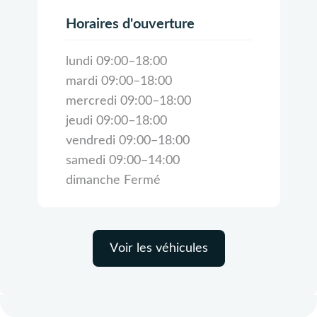
Horaires d'ouverture
lundi 09:00–18:00
mardi 09:00–18:00
mercredi 09:00–18:00
jeudi 09:00–18:00
vendredi 09:00–18:00
samedi 09:00–14:00
dimanche Fermé
Voir les véhicules