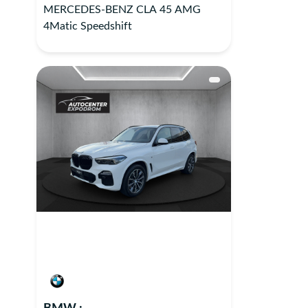
MERCEDES-BENZ CLA 45 AMG
4Matic Speedshift