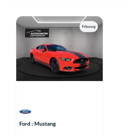
Fribourg
Ford : Mustang