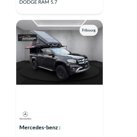
DODGE RAM 5.7
Fribourg
Mercedes-benz :