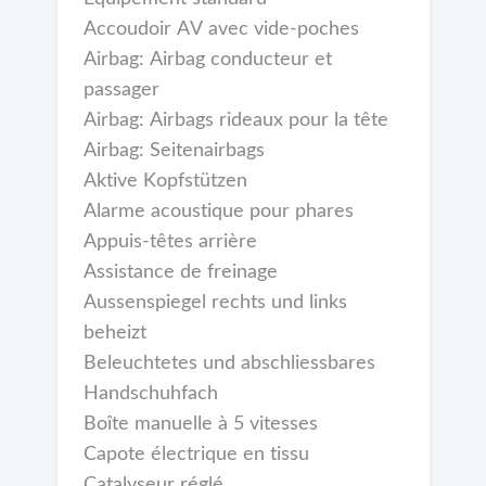
Accoudoir AV avec vide-poches
Airbag: Airbag conducteur et
passager
Airbag: Airbags rideaux pour la tête
Airbag: Seitenairbags
Aktive Kopfstützen
Alarme acoustique pour phares
Appuis-têtes arrière
Assistance de freinage
Aussenspiegel rechts und links
beheizt
Beleuchtetes und abschliessbares
Handschuhfach
Boîte manuelle à 5 vitesses
Capote électrique en tissu
Catalyseur réglé