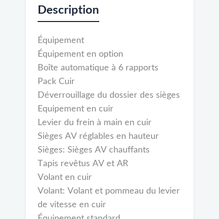
Description
Équipement
Équipement en option
Boîte automatique à 6 rapports
Pack Cuir
Déverrouillage du dossier des sièges
Equipement en cuir
Levier du frein à main en cuir
Sièges AV réglables en hauteur
Sièges: Sièges AV chauffants
Tapis revêtus AV et AR
Volant en cuir
Volant: Volant et pommeau du levier
de vitesse en cuir
Équipement standard