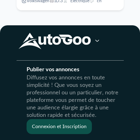
Volkswagen
ID.3
Electrique
ch
Publier vos annonces
Diffusez vos annonces en toute
simplicité ! Que vous soyez un
professionnel ou un particulier, notre
plateforme vous permet de toucher
une audience élargie grâce à une
solution rapide et sécurisée.
Connexion et Inscription