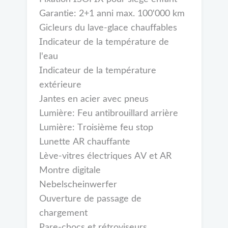
Garantie: 2+1 anni max. 100'000 km
Gicleurs du lave-glace chauffables
Indicateur de la température de
l'eau
Indicateur de la température
extérieure
Jantes en acier avec pneus
Lumière: Feu antibrouillard arrière
Lumière: Troisième feu stop
Lunette AR chauffante
Lève-vitres électriques AV et AR
Montre digitale
Nebelscheinwerfer
Ouverture de passage de
chargement
Pare-chocs et rétroviseurs