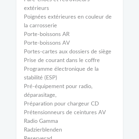
extérieurs
Poignées extérieures en couleur de
la carrosserie
Porte-boissons AR
Porte-boissons AV
Portes-cartes aux dossiers de siège
Prise de courant dans le coffre
Programme électronique de la
stabilité (ESP)
Pré-équipement pour radio,
déparasitage,
Préparation pour chargeur CD
Prétensionneurs de ceintures AV
Radio Gamma
Radzierblenden
Reserverad