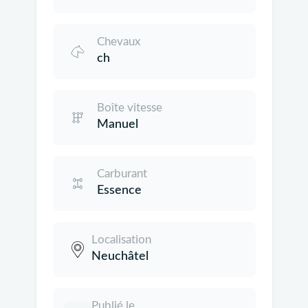
Chevaux
ch
Boîte vitesse
Manuel
Carburant
Essence
Localisation
Neuchâtel
Publié le