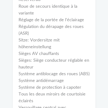
Roue de secours identique à la
variante
Réglage de la portée de l'éclairage
Régulation du dérapage des roues
(ASR)
Sitze: Vordersitze mit
höheneinstellung
Sièges AV chauffants
Sièges: Siège conducteur réglable en
hauteur
Système antiblocage des roues (ABS)
Système antidémarrage
Système de protection à capoter
Tous les deux miroirs de courtoisie
éclairés
Verrouillage central avec