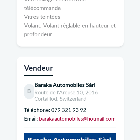
télécommande
Vitres teintées
Volant: Volant réglable en hauteur et
profondeur
Vendeur
Baraka Automobiles Sàrl
B
Route de l'Areuse 10, 2016
Cortaillod, Switzerland
Téléphone:
079 321 93 92
Email:
barakaautomobiles@hotmail.com