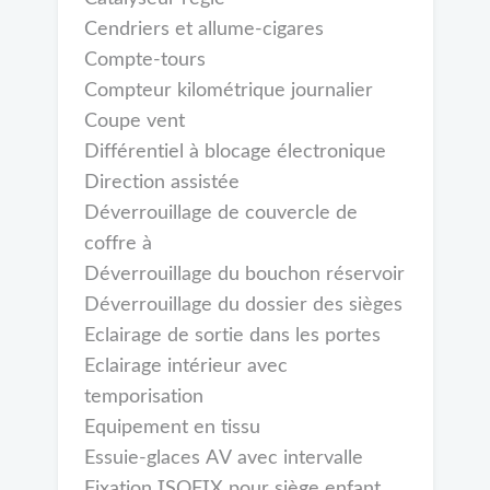
Cendriers et allume-cigares
Compte-tours
Compteur kilométrique journalier
Coupe vent
Différentiel à blocage électronique
Direction assistée
Déverrouillage de couvercle de
coffre à
Déverrouillage du bouchon réservoir
Déverrouillage du dossier des sièges
Eclairage de sortie dans les portes
Eclairage intérieur avec
temporisation
Equipement en tissu
Essuie-glaces AV avec intervalle
Fixation ISOFIX pour siège enfant