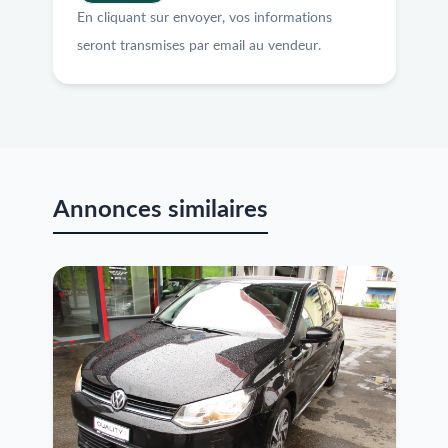
En cliquant sur envoyer, vos informations
seront transmises par email au vendeur.
Annonces similaires