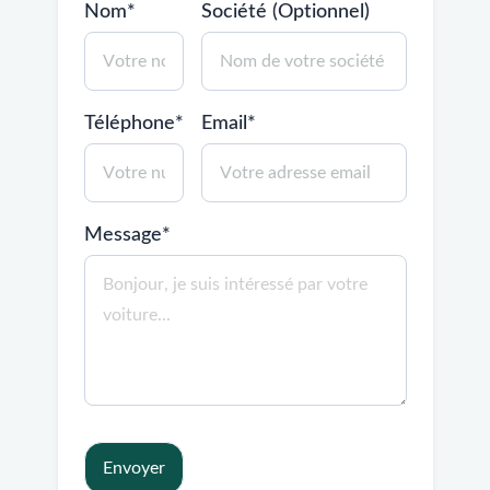
Nom*
Société (Optionnel)
Téléphone*
Email*
Message*
Envoyer