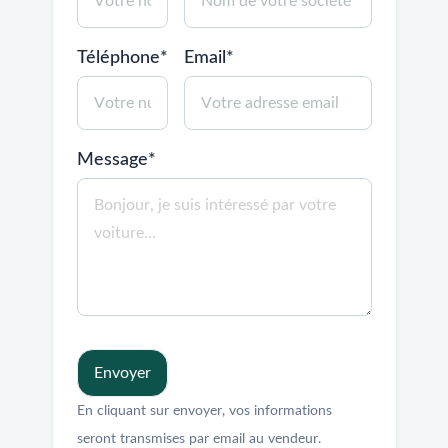
Téléphone*
Email*
Message*
Envoyer
En cliquant sur envoyer, vos informations
seront transmises par email au vendeur.