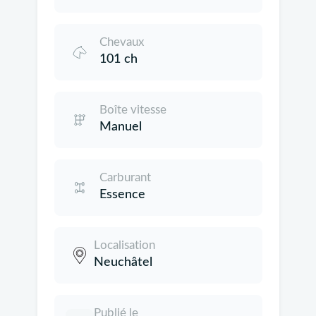
Chevaux
101 ch
Boîte vitesse
Manuel
Carburant
Essence
Localisation
Neuchâtel
Publié le