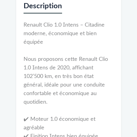
Description
Renault Clio 1.0 Intens – Citadine
moderne, économique et bien
équipée
Nous proposons cette Renault Clio
1.0 Intens de 2020, affichant
102’500 km, en très bon état
général, idéale pour une conduite
confortable et économique au
quotidien.
✔️ Moteur 1.0 économique et
agréable
✔️ Finition Intens bien équipée