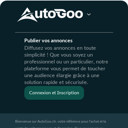
Publier vos annonces
Diffusez vos annonces en toute
simplicité ! Que vous soyez un
professionnel ou un particulier, notre
plateforme vous permet de toucher
une audience élargie grâce à une
solution rapide et sécurisée.
Connexion et Inscription
Bienvenue sur AutoGoo.ch, votre référence pour l'achat et la