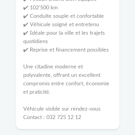
✔️ 102’500 km
✔️ Conduite souple et confortable
✔️ Véhicule soigné et entretenu
✔️ Idéale pour la ville et les trajets
quotidiens
✔️ Reprise et financement possibles
Une citadine moderne et
polyvalente, offrant un excellent
compromis entre confort, économie
et praticité.
Véhicule visible sur rendez-vous
Contact : 032 725 12 12