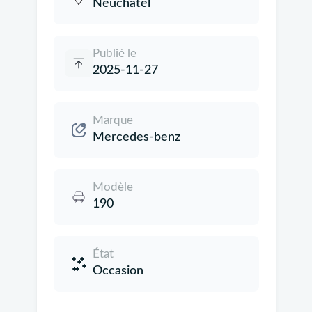
Neuchâtel
Publié le
2025-11-27
Marque
Mercedes-benz
Modèle
190
État
Occasion