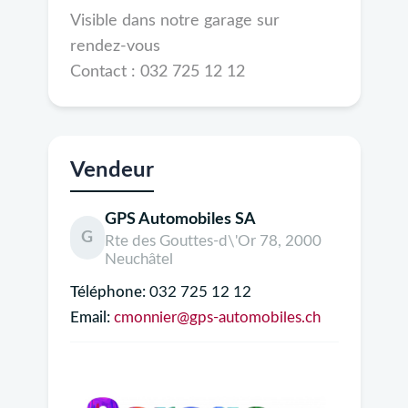
Visible dans notre garage sur
rendez-vous
Contact : 032 725 12 12
Vendeur
GPS Automobiles SA
G
Rte des Gouttes-d\'Or 78, 2000
Neuchâtel
Téléphone:
032 725 12 12
Email:
cmonnier@gps-automobiles.ch