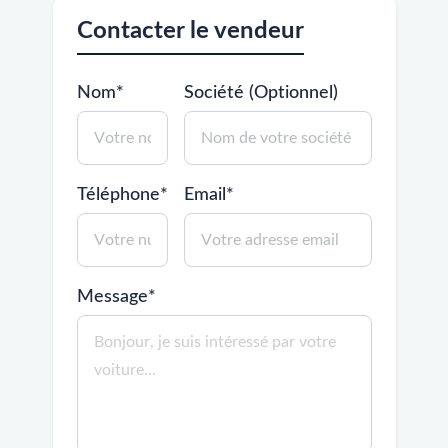
Contacter le vendeur
Nom*
Société (Optionnel)
Téléphone*
Email*
Message*