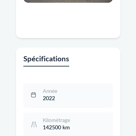
Spécifications
Année
2022
Kilométrage
142500 km