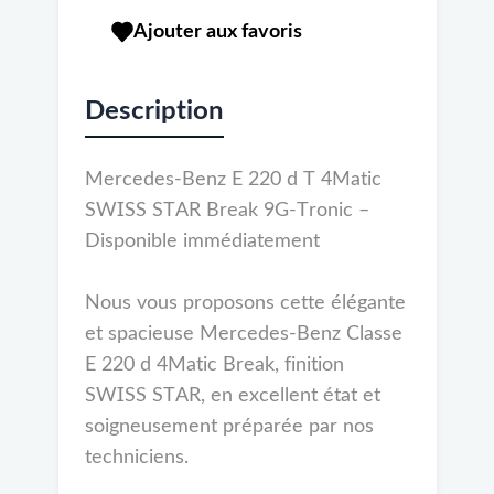
Ajouter aux favoris
Description
Mercedes-Benz E 220 d T 4Matic
SWISS STAR Break 9G-Tronic –
Disponible immédiatement
Nous vous proposons cette élégante
et spacieuse Mercedes-Benz Classe
E 220 d 4Matic Break, finition
SWISS STAR, en excellent état et
soigneusement préparée par nos
techniciens.