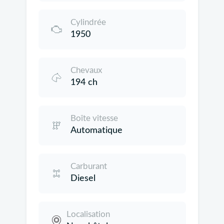
Cylindrée
1950
Chevaux
194 ch
Boîte vitesse
Automatique
Carburant
Diesel
Localisation