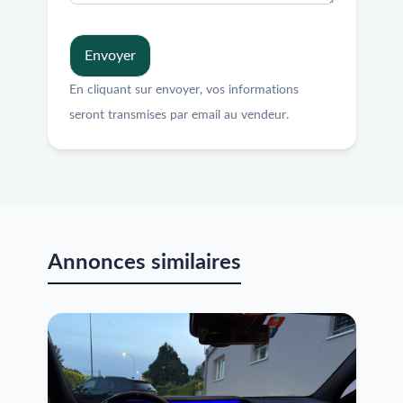
Envoyer
En cliquant sur envoyer, vos informations
seront transmises par email au vendeur.
Annonces similaires