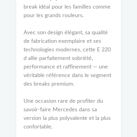
break idéal pour les familles comme
pour les grands rouleurs.
Avec son design élégant, sa qualité
de fabrication exemplaire et ses
technologies modernes, cette E 220
d allie parfaitement sobriété,
performance et raffinement — une
véritable référence dans le segment
des breaks premium.
Une occasion rare de profiter du
savoir-faire Mercedes dans sa
version la plus polyvalente et la plus
confortable.