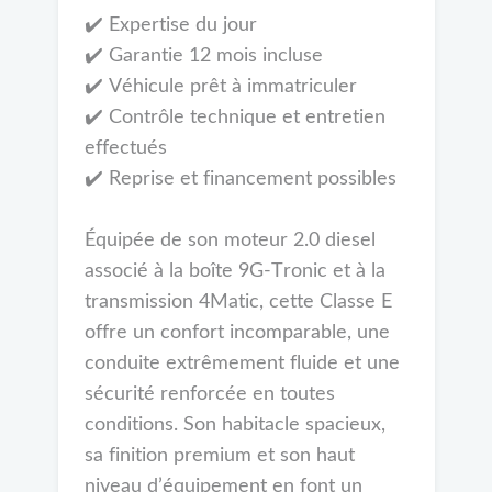
✔️ Expertise du jour
✔️ Garantie 12 mois incluse
✔️ Véhicule prêt à immatriculer
✔️ Contrôle technique et entretien
effectués
✔️ Reprise et financement possibles
Équipée de son moteur 2.0 diesel
associé à la boîte 9G-Tronic et à la
transmission 4Matic, cette Classe E
offre un confort incomparable, une
conduite extrêmement fluide et une
sécurité renforcée en toutes
conditions. Son habitacle spacieux,
sa finition premium et son haut
niveau d’équipement en font un