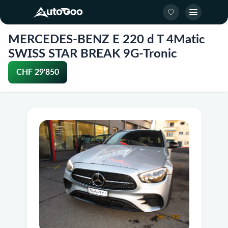
MERCEDES-BENZ E 220 d T 4Matic
SWISS STAR BREAK 9G-Tronic
CHF 29'850