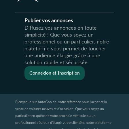
Publier vos annonces
Diffusez vos annonces en toute
simplicité ! Que vous soyez un
professionnel ou un particulier, notre
plateforme vous permet de toucher
une audience élargie grâce à une
solution rapide et sécurisée.
Connexion et Inscription
Bienvenue sur AutoGoo.ch, votre référence pour l'achat et la
vente de voitures neuves et d'occasion. Que vous soyez un
particulier en quête de votre prochain véhicule ou un
professionnel désireux d'élargir votre clientèle, notre plateforme