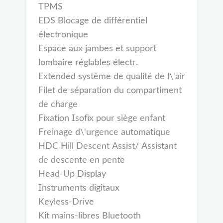
TPMS
EDS Blocage de différentiel
électronique
Espace aux jambes et support
lombaire réglables électr.
Extended système de qualité de l\'air
Filet de séparation du compartiment
de charge
Fixation Isofix pour siège enfant
Freinage d\'urgence automatique
HDC Hill Descent Assist/ Assistant
de descente en pente
Head-Up Display
Instruments digitaux
Keyless-Drive
Kit mains-libres Bluetooth