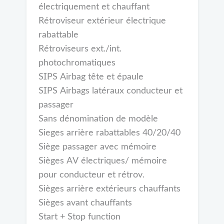
électriquement et chauffant
Rétroviseur extérieur électrique
rabattable
Rétroviseurs ext./int.
photochromatiques
SIPS Airbag tête et épaule
SIPS Airbags latéraux conducteur et
passager
Sans dénomination de modèle
Sieges arrière rabattables 40/20/40
Siège passager avec mémoire
Sièges AV électriques/ mémoire
pour conducteur et rétrov.
Sièges arrière extérieurs chauffants
Sièges avant chauffants
Start + Stop function