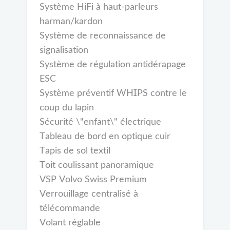
Système HiFi à haut-parleurs
harman/kardon
Système de reconnaissance de
signalisation
Système de régulation antidérapage
ESC
Système préventif WHIPS contre le
coup du lapin
Sécurité \"enfant\" électrique
Tableau de bord en optique cuir
Tapis de sol textil
Toit coulissant panoramique
VSP Volvo Swiss Premium
Verrouillage centralisé à
télécommande
Volant réglable