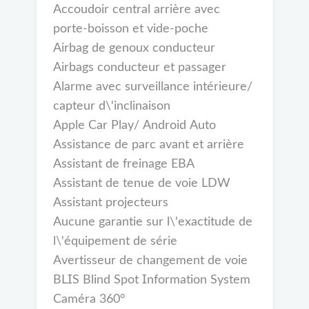
Accoudoir central arrière avec
porte-boisson et vide-poche
Airbag de genoux conducteur
Airbags conducteur et passager
Alarme avec surveillance intérieure/
capteur d\'inclinaison
Apple Car Play/ Android Auto
Assistance de parc avant et arrière
Assistant de freinage EBA
Assistant de tenue de voie LDW
Assistant projecteurs
Aucune garantie sur l\'exactitude de
l\'équipement de série
Avertisseur de changement de voie
BLIS Blind Spot Information System
Caméra 360°