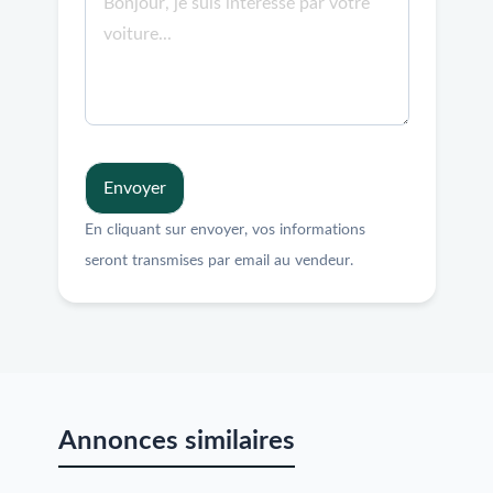
Envoyer
En cliquant sur envoyer, vos informations
seront transmises par email au vendeur.
Annonces similaires