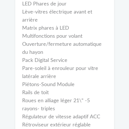
LED Phares de jour
Lève-vitres électrique avant et
arrière
Matrix phares à LED
Multifonctions pour volant
Ouverture/fermeture automatique
du hayon
Pack Digital Service
Pare-soleil à enrouleur pour vitre
latérale arrière
Piétons-Sound Module
Rails de toit
Roues en alliage léger 21\" -5
rayons- triples
Régulateur de vitesse adaptif ACC
Rétroviseur extérieur réglable