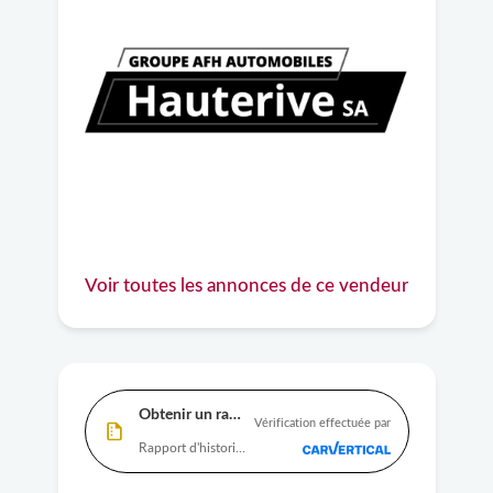
Voir toutes les annonces de ce vendeur
Obtenir un rapport
Vérification effectuée par
Rapport d'historique complet disponible