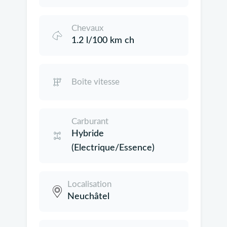
Chevaux
1.2 l/100 km ch
Boîte vitesse
Carburant
Hybride
(Electrique/Essence)
Localisation
Neuchâtel