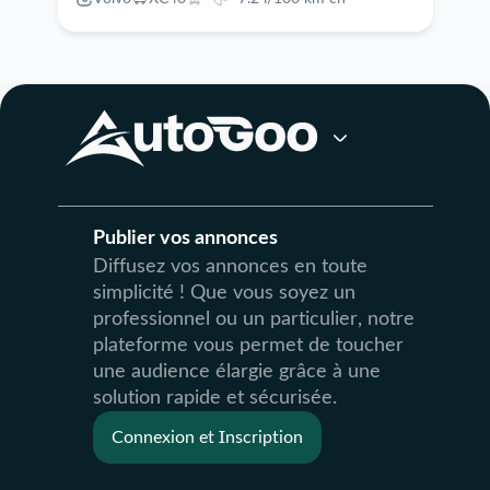
Publier vos annonces
Diffusez vos annonces en toute
simplicité ! Que vous soyez un
professionnel ou un particulier, notre
plateforme vous permet de toucher
une audience élargie grâce à une
solution rapide et sécurisée.
Connexion et Inscription