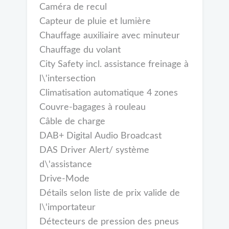
Caméra de recul
Capteur de pluie et lumière
Chauffage auxiliaire avec minuteur
Chauffage du volant
City Safety incl. assistance freinage à
l\'intersection
Climatisation automatique 4 zones
Couvre-bagages à rouleau
Câble de charge
DAB+ Digital Audio Broadcast
DAS Driver Alert/ système
d\'assistance
Drive-Mode
Détails selon liste de prix valide de
l\'importateur
Détecteurs de pression des pneus