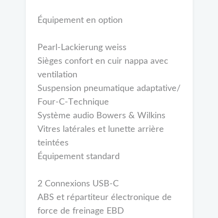
Équipement en option
Pearl-Lackierung weiss
Sièges confort en cuir nappa avec
ventilation
Suspension pneumatique adaptative/
Four-C-Technique
Système audio Bowers & Wilkins
Vitres latérales et lunette arrière
teintées
Équipement standard
2 Connexions USB-C
ABS et répartiteur électronique de
force de freinage EBD