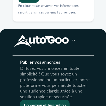
En cliquant sur envoyer, vos informations
seront transmises par email au vendeur.
Publier vos annonces
Diffusez vos annonces en toute
simplicité ! Que vous soyez un
professionnel ou un particulier, notre
plateforme vous permet de toucher
une audience élargie grâce à une
solution rapide et sécurisée.
Connexion et Inscription