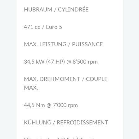
HUBRAUM / CYLINDRÉE
471 cc / Euro 5
MAX. LEISTUNG / PUISSANCE
34,5 kW (47 HP) @ 8’500 rpm
MAX. DREHMOMENT / COUPLE
MAX.
44,5 Nm @ 7’000 rpm
KÜHLUNG / REFROIDISSEMENT