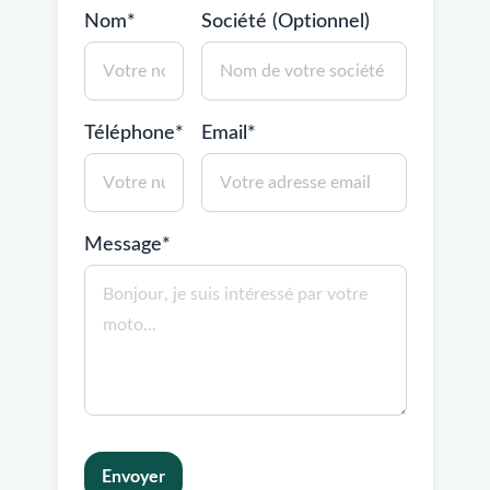
Nom*
Société (Optionnel)
Téléphone*
Email*
Message*
Envoyer