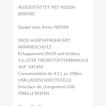
AUSGESTATTET MIT NISSIN
BREMSE
Equipé avec freins NISSIN
INOX AUSPUFFROHR MIT
WÄRMESCHUTZ
Échappement INOX anti-brûlure
4,1 LITER TREIBSTOFFVERBRAUCH
AUF 100 KM
Consommation de 4,1 L au 100km
USB-LADESCHNITTSTELLE
Interface de chargement USB
PIRELLI REIFEN