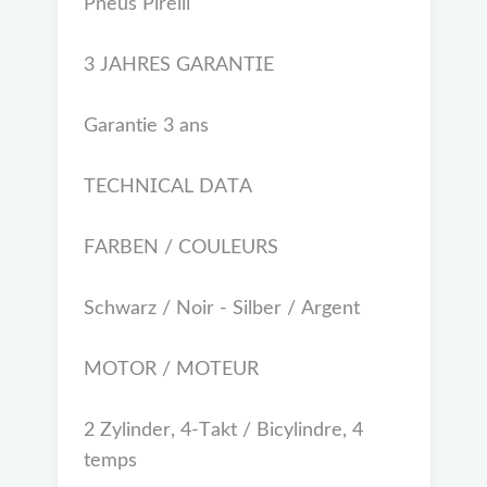
Pneus Pirelli
3 JAHRES GARANTIE
Garantie 3 ans
TECHNICAL DATA
FARBEN / COULEURS
Schwarz / Noir - Silber / Argent
MOTOR / MOTEUR
2 Zylinder, 4-Takt / Bicylindre, 4
temps