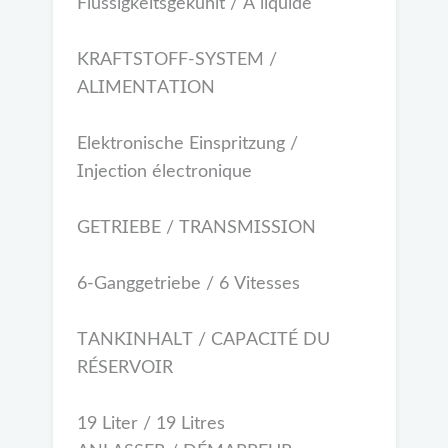
Flüssigkeitsgekühlt / À liquide
KRAFTSTOFF-SYSTEM /
ALIMENTATION
Elektronische Einspritzung /
Injection électronique
GETRIEBE / TRANSMISSION
6-Ganggetriebe / 6 Vitesses
TANKINHALT / CAPACITÉ DU
RÉSERVOIR
19 Liter / 19 Litres