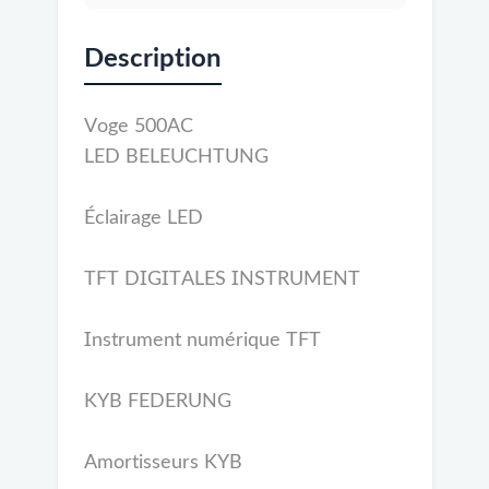
Description
Voge 500AC
LED BELEUCHTUNG
Éclairage LED
TFT DIGITALES INSTRUMENT
Instrument numérique TFT
KYB FEDERUNG
Amortisseurs KYB