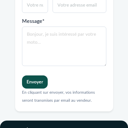
Message*
Envoyer
En cliquant sur envoyer, vos informations
seront transmises par email au vendeur.