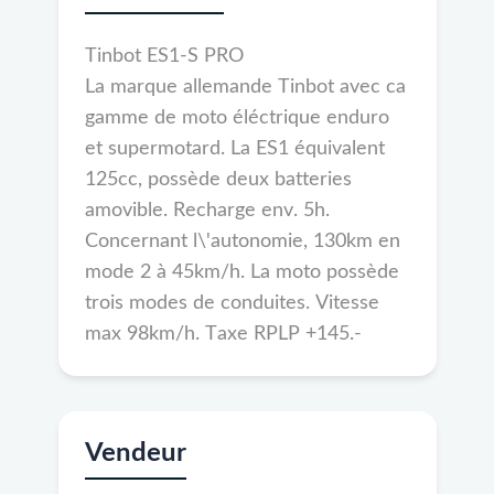
Tinbot ES1-S PRO
La marque allemande Tinbot avec ca
gamme de moto éléctrique enduro
et supermotard. La ES1 équivalent
125cc, possède deux batteries
amovible. Recharge env. 5h.
Concernant l\'autonomie, 130km en
mode 2 à 45km/h. La moto possède
trois modes de conduites. Vitesse
max 98km/h. Taxe RPLP +145.-
Vendeur