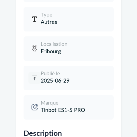
Type
Autres
Localisation
Fribourg
Publié le
2025-06-29
Marque
Tinbot ES1-S PRO
Description