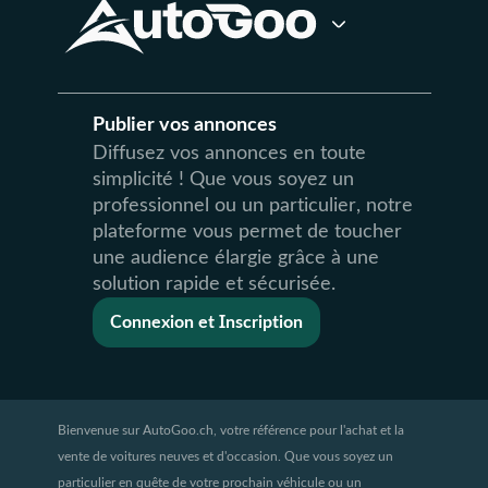
Publier vos annonces
Diffusez vos annonces en toute
simplicité ! Que vous soyez un
professionnel ou un particulier, notre
plateforme vous permet de toucher
une audience élargie grâce à une
solution rapide et sécurisée.
Connexion et Inscription
Bienvenue sur AutoGoo.ch, votre référence pour l'achat et la
vente de voitures neuves et d'occasion. Que vous soyez un
particulier en quête de votre prochain véhicule ou un